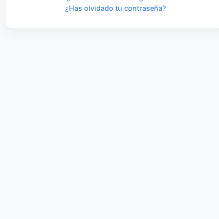
¿Has olvidado tu contraseña?