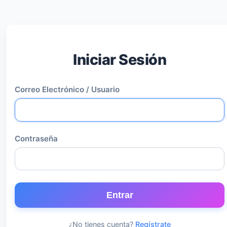
Iniciar Sesión
Correo Electrónico / Usuario
Contraseña
Entrar
¿No tienes cuenta?
Regístrate